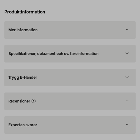
Produktinformation
Mer information
Specifikationer, dokument och ev. faroinformation
Trygg E-Handel
Recensioner
(1)
Experten svarar