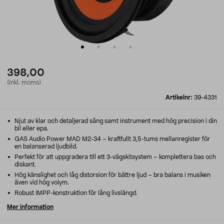
398,00
(inkl. moms)
Artikelnr:
39-4331
Njut av klar och detaljerad sång samt instrument med hög precision i din
bil eller epa.
GAS Audio Power MAD M2-34 – kraftfullt 3,5-tums mellanregister för
en balanserad ljudbild.
Perfekt för att uppgradera till ett 3-vägskitsystem – komplettera bas och
diskant.
Hög känslighet och låg distorsion för bättre ljud – bra balans i musiken
även vid hög volym.
Robust IMPP-konstruktion för lång livslängd.
Mer information