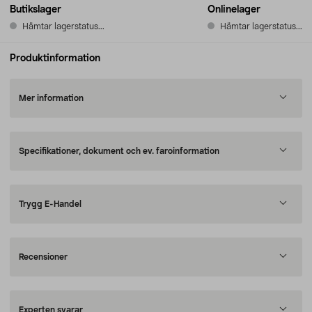
Butikslager
Onlinelager
Hämtar lagerstatus...
Hämtar lagerstatus...
Produktinformation
Mer information
Specifikationer, dokument och ev. faroinformation
Trygg E-Handel
Recensioner
Experten svarar