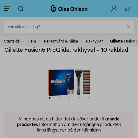
Startsida
Hem
Personvård & hälsa
Rakhyvlar
Gillette Fusion
Gillette Fusion5 ProGlide, rakhyvel + 10 rakblad
Vi hoppas att du hittar det du söker under
liknande
produkter.
Information om den utgångna produkten
finns längst ner på den här sidan.