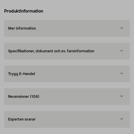
Produktinformation
Mer information
Specifikationer, dokument och ev. faroinformation
Trygg E-Handel
Recensioner
(106)
Experten svarar