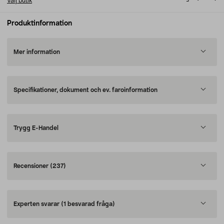
Välj butik
Produktinformation
Mer information
Specifikationer, dokument och ev. faroinformation
Trygg E-Handel
Recensioner
(237)
Experten svarar
(1 besvarad fråga)