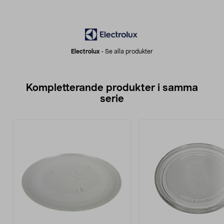
Electrolux
-
Se alla produkter
Kompletterande produkter i samma
serie