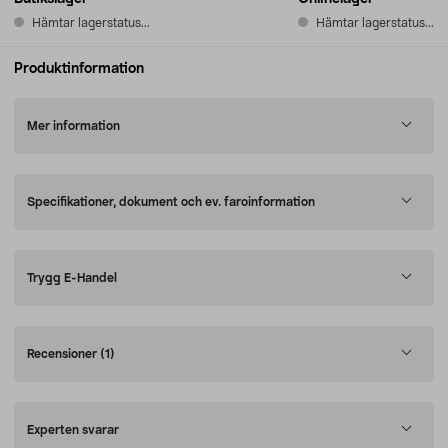
Hämtar lagerstatus...
Hämtar lagerstatus...
Produktinformation
Mer information
Specifikationer, dokument och ev. faroinformation
Trygg E-Handel
Recensioner
(1)
Experten svarar