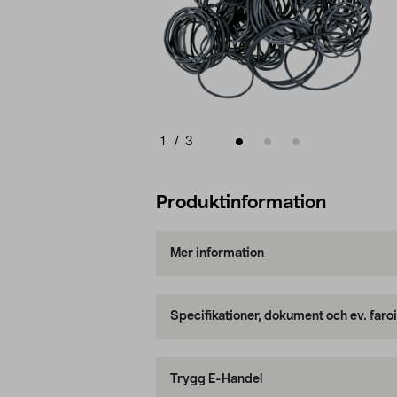
1
/
3
Produktinformation
Mer information
Specifikationer, dokument och ev. faro
Trygg E-Handel