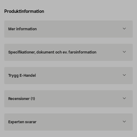
Produktinformation
Mer information
Specifikationer, dokument och ev. faroinformation
Trygg E-Handel
Recensioner
(1)
Experten svarar