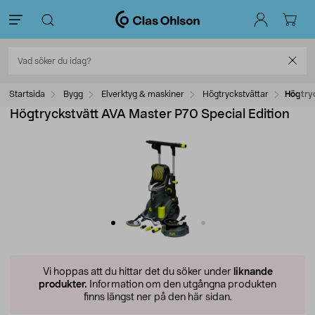
Startsida
Bygg
Elverktyg & maskiner
Högtryckstvättar
Högtryc
Högtryckstvätt AVA Master P70 Special Edition
Vi hoppas att du hittar det du söker under
liknande
produkter.
Information om den utgångna produkten
finns längst ner på den här sidan.