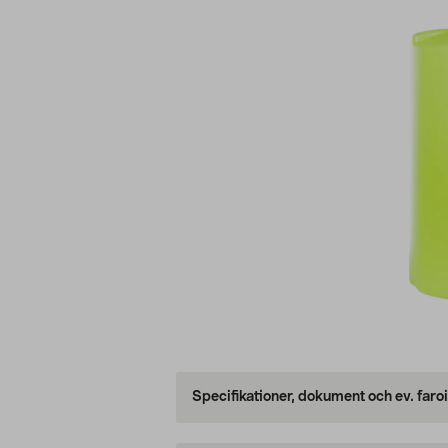
Specifikationer, dokument och ev. faro