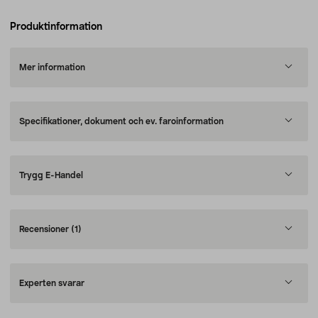
Produktinformation
Mer information
Specifikationer, dokument och ev. faroinformation
Trygg E-Handel
Recensioner
(1)
Experten svarar