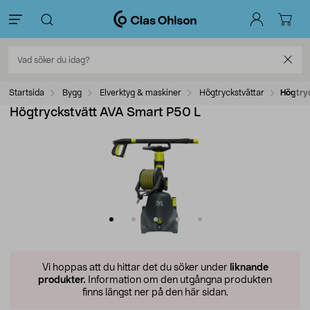
Startsida
Bygg
Elverktyg & maskiner
Högtryckstvättar
Högtry
Högtryckstvätt AVA Smart P50 L
Vi hoppas att du hittar det du söker under
liknande
produkter.
Information om den utgångna produkten
finns längst ner på den här sidan.