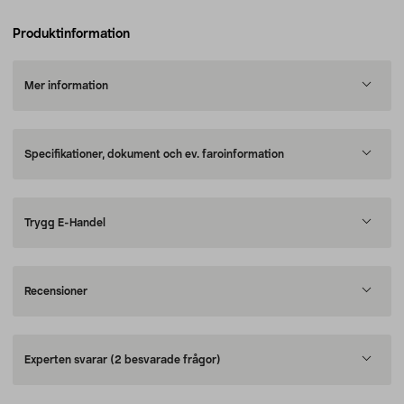
Produktinformation
Mer information
Specifikationer, dokument och ev. faroinformation
Trygg E-Handel
Recensioner
Experten svarar
(2 besvarade frågor)