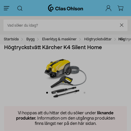
Startsida
Bygg
Elverktyg & maskiner
Högtryckstvättar
Högtry
Högtryckstvätt Kärcher K4 Silent Home
Vi hoppas att du hittar det du söker under
liknande
produkter.
Information om den utgångna produkten
finns längst ner på den här sidan.