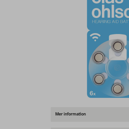
Mer information