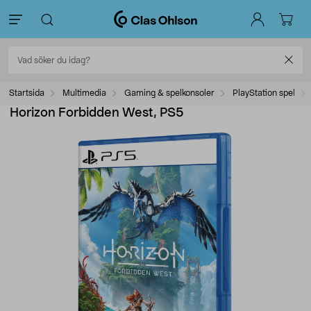
Startsida
Multimedia
Gaming & spelkonsoler
PlayStation spel
Horizon Forbidden West, PS5