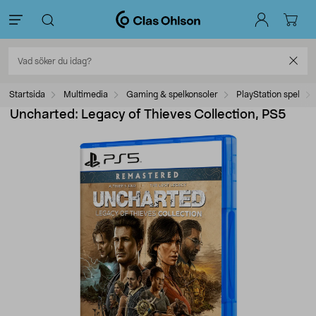
Startsida
Multimedia
Gaming & spelkonsoler
PlayStation spel
Uncharted: Legacy of Thieves Collection, PS5