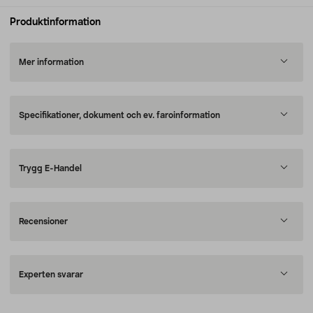
Produktinformation
Mer information
Specifikationer, dokument och ev. faroinformation
Trygg E-Handel
Recensioner
Experten svarar