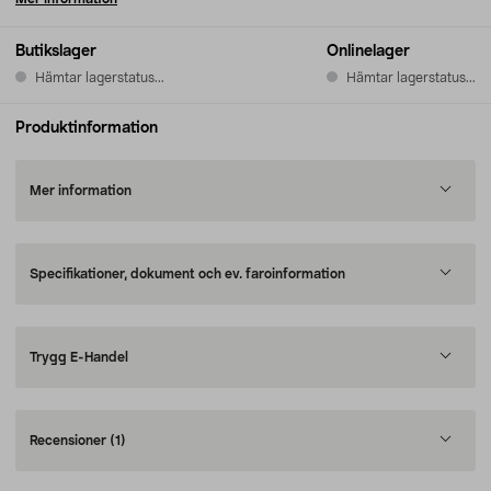
Butikslager
Onlinelager
Hämtar lagerstatus...
Hämtar lagerstatus...
Produktinformation
Mer information
Specifikationer, dokument och ev. faroinformation
Trygg E-Handel
Recensioner
(1)