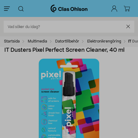
Startsida
Multimedia
Datortillbehör
Elektronikrengöring
IT Du
IT Dusters Pixel Perfect Screen Cleaner, 40 ml