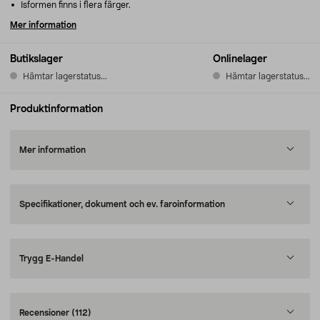
Isformen finns i flera färger.
Mer information
Butikslager
Onlinelager
Hämtar lagerstatus...
Hämtar lagerstatus...
Produktinformation
Mer information
Specifikationer, dokument och ev. faroinformation
Trygg E-Handel
Recensioner
(112)