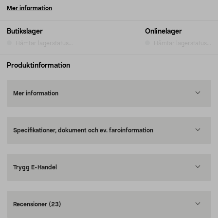
Mer information
Butikslager
Onlinelager
Hämtar lagerstatus...
Hämtar lagerstatus...
Produktinformation
Mer information
Specifikationer, dokument och ev. faroinformation
Trygg E-Handel
Recensioner
(23)