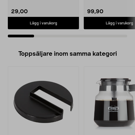
29,00
99,90
Lägg i varukorg
Lägg i varukorg
Toppsäljare inom samma kategori