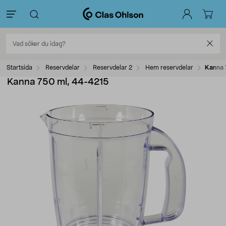
Startsida
Reservdelar
Reservdelar 2
Hem reservdelar
Kanna 
Kanna 750 ml, 44-4215