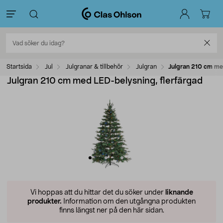
Startsida
Jul
Julgranar & tillbehör
Julgran
Julgran 210 cm me
Julgran 210 cm med LED-belysning, flerfärgad
Vi hoppas att du hittar det du söker under
liknande
produkter.
Information om den utgångna produkten
finns längst ner på den här sidan.