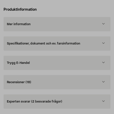
Produktinformation
Mer information
Specifikationer, dokument och ev. faroinformation
Trygg E-Handel
Recensioner
(18)
Experten svarar
(2 besvarade frågor)