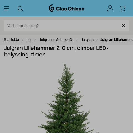
Startsida
Jul
Julgranar & tillbehör
Julgran
Julgran Lillehamme
Julgran Lillehammer 210 cm, dimbar LED-
belysning, timer