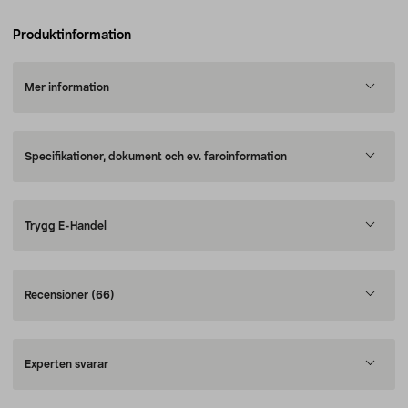
Produktinformation
Mer information
Specifikationer, dokument och ev. faroinformation
Trygg E-Handel
Recensioner
(66)
Experten svarar