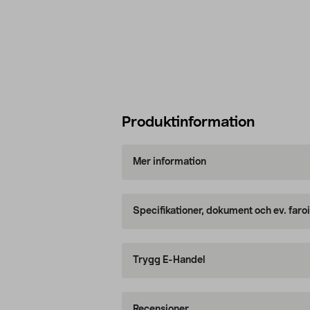
Produktinformation
Mer information
Specifikationer, dokument och ev. faro
Trygg E-Handel
Recensioner