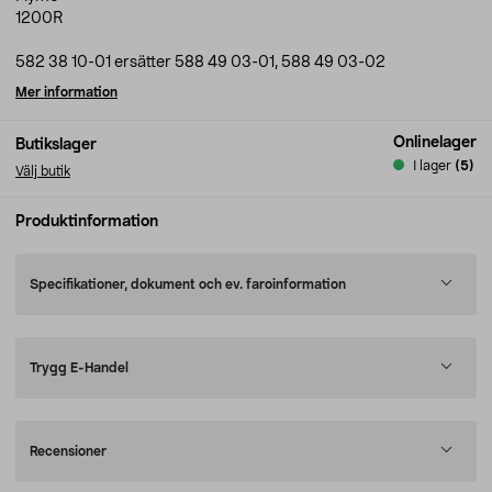
1200R
582 38 10-01 ersätter 588 49 03-01, 588 49 03-02
Mer information
Onlinelager
Butikslager
I lager
(5)
Välj butik
Produktinformation
Specifikationer, dokument och ev. faroinformation
Trygg E-Handel
Recensioner