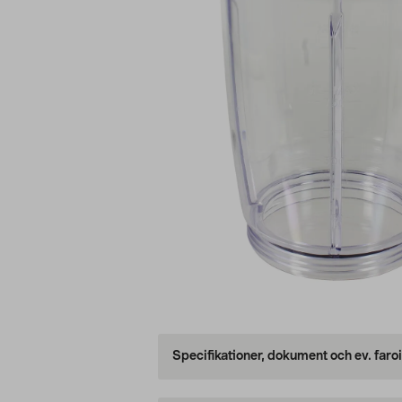
Specifikationer, dokument och ev. faro