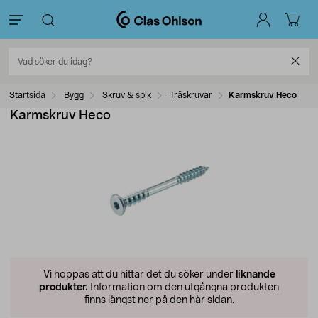
Startsida
Bygg
Skruv & spik
Träskruvar
Karmskruv Heco
Karmskruv Heco
Vi hoppas att du hittar det du söker under
liknande
produkter.
Information om den utgångna produkten
finns längst ner på den här sidan.