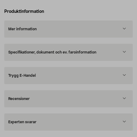
Produktinformation
Mer information
Specifikationer, dokument och ev. faroinformation
Trygg E-Handel
Recensioner
Experten svarar