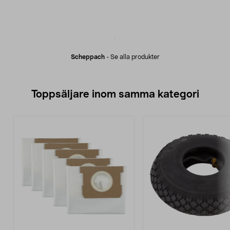
Scheppach
-
Se alla produkter
Toppsäljare inom samma kategori