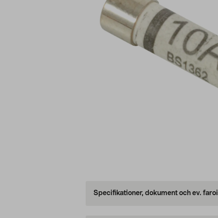
Specifikationer, dokument och ev. faro