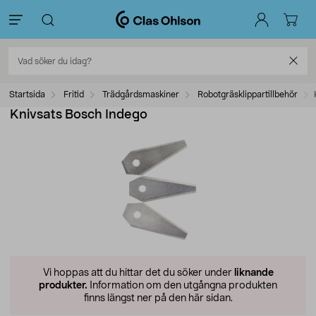
Startsida
Fritid
Trädgårdsmaskiner
Robotgräsklippartillbehör
Knivsats Bosch Indego
Vi hoppas att du hittar det du söker under
liknande
produkter.
Information om den utgångna produkten
finns längst ner på den här sidan.