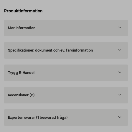
Produktinformation
Mer information
Specifikationer, dokument och ev. faroinformation
Trygg E-Handel
Recensioner
(2)
Experten svarar
(1 besvarad fråga)