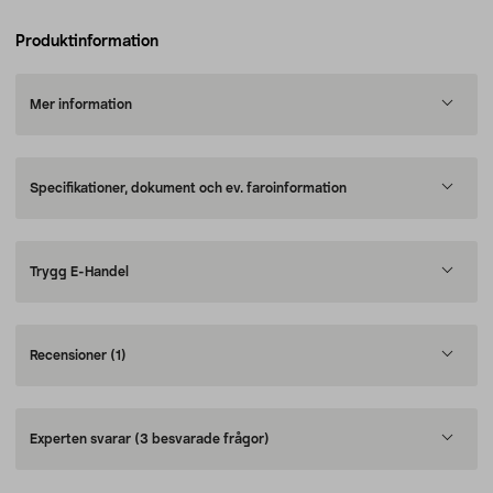
Produktinformation
Mer information
Specifikationer, dokument och ev. faroinformation
Trygg E-Handel
Recensioner
(1)
Experten svarar
(3 besvarade frågor)