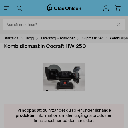
Startsida
Bygg
Elverktyg & maskiner
Slipmaskiner
Kombislip
Kombislipmaskin Cocraft HW 250
Vi hoppas att du hittar det du söker under
liknande
produkter.
Information om den utgångna produkten
finns längst ner på den här sidan.