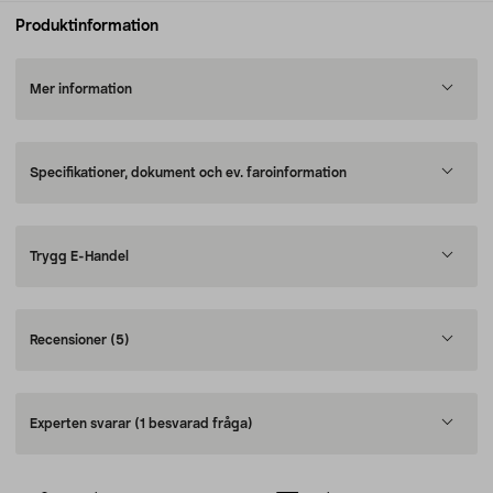
Produktinformation
Mer information
Specifikationer, dokument och ev. faroinformation
Trygg E-Handel
Recensioner
(5)
Experten svarar
(1 besvarad fråga)