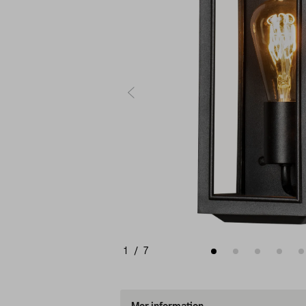
1
/
7