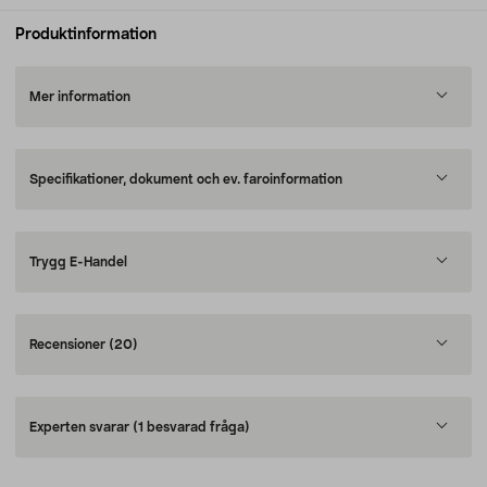
Produktinformation
Mer information
Specifikationer, dokument och ev. faroinformation
Trygg E-Handel
Recensioner
(20)
Experten svarar
(1 besvarad fråga)