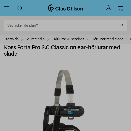
Startsida
Multimedia
Hörlurar & headset
Hörlurar med sladd
Koss Porta Pro 2.0 Classic on ear-hörlurar med
sladd