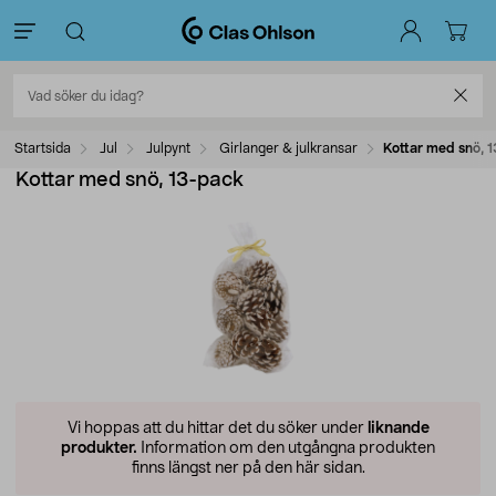
Startsida
Jul
Julpynt
Girlanger & julkransar
Kottar med snö, 
Kottar med snö, 13-pack
Vi hoppas att du hittar det du söker under
liknande
produkter.
Information om den utgångna produkten
finns längst ner på den här sidan.