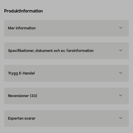
Produktinformation
Mer information
Specifikationer, dokument och ev. faroinformation
Trygg E-Handel
Recensioner
(33)
Experten svarar