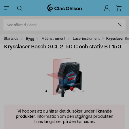
Startsida
Bygg
Mätinstrument
Laserinstrument
Krysslaser B
Krysslaser Bosch GCL 2-50 C och stativ BT 150
Vi hoppas att du hittar det du söker under
liknande
produkter.
Information om den utgångna produkten
finns längst ner på den här sidan.