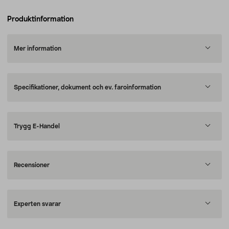
Produktinformation
Mer information
Specifikationer, dokument och ev. faroinformation
Trygg E-Handel
Recensioner
Experten svarar