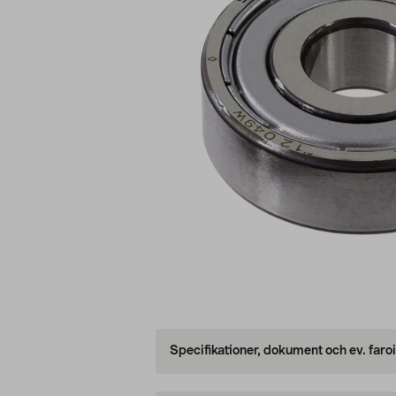
Specifikationer, dokument och ev. faro