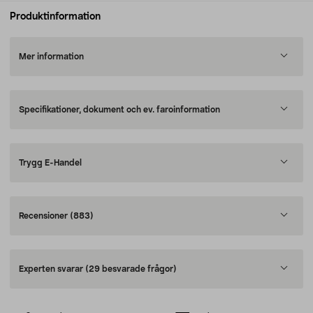
Produktinformation
Mer information
Specifikationer, dokument och ev. faroinformation
Trygg E-Handel
Recensioner
(883)
Experten svarar
(29 besvarade frågor)