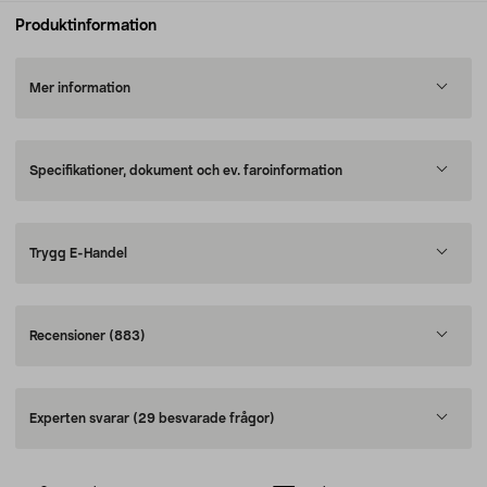
Produktinformation
Mer information
Specifikationer, dokument och ev. faroinformation
Trygg E-Handel
Recensioner
(883)
Experten svarar
(29 besvarade frågor)