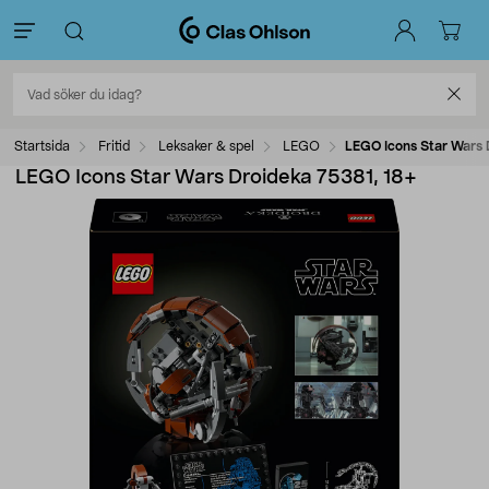
Startsida
Fritid
Leksaker & spel
LEGO
LEGO Icons Star Wars 
LEGO Icons Star Wars Droideka 75381, 18+