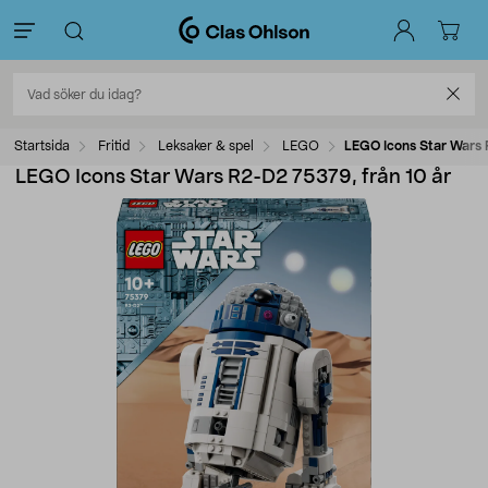
Startsida
Fritid
Leksaker & spel
LEGO
LEGO Icons Star Wars 
LEGO Icons Star Wars R2-D2 75379, från 10 år