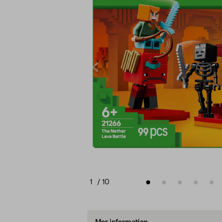
1
/
10