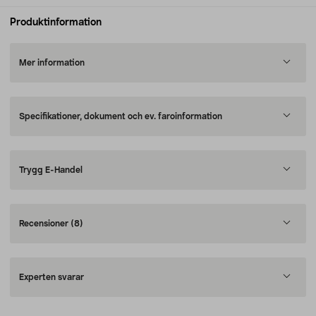
Produktinformation
Mer information
Specifikationer, dokument och ev. faroinformation
Trygg E-Handel
Recensioner
(8)
Experten svarar