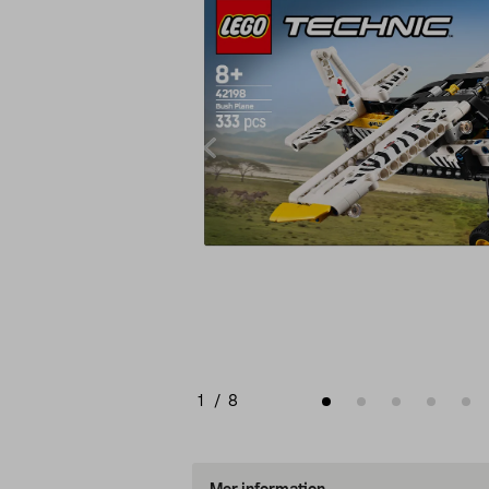
1
/
8