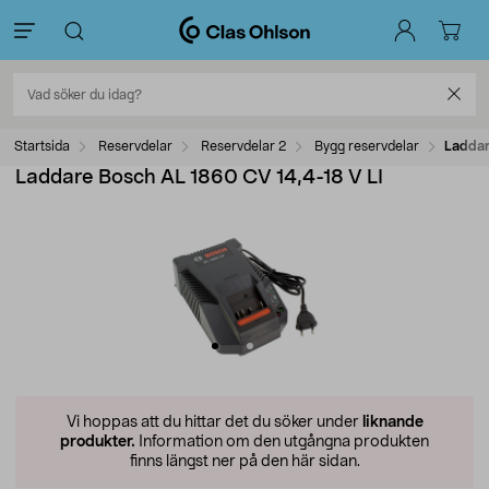
Startsida
Reservdelar
Reservdelar 2
Bygg reservdelar
Laddar
Laddare Bosch AL 1860 CV 14,4-18 V LI
Vi hoppas att du hittar det du söker under
liknande
produkter.
Information om den utgångna produkten
finns längst ner på den här sidan.