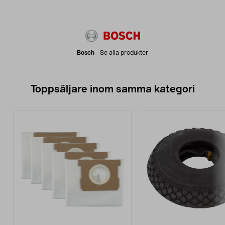
Bosch
-
Se alla produkter
Toppsäljare inom samma kategori