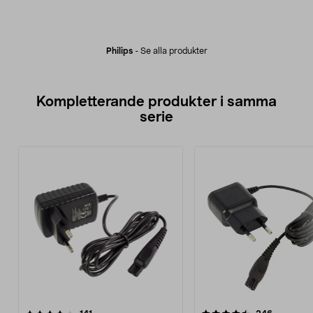
Philips
-
Se alla produkter
Kompletterande produkter i samma
serie