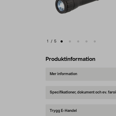
1
/
5
Produktinformation
Mer information
Specifikationer, dokument och ev. faro
Trygg E-Handel