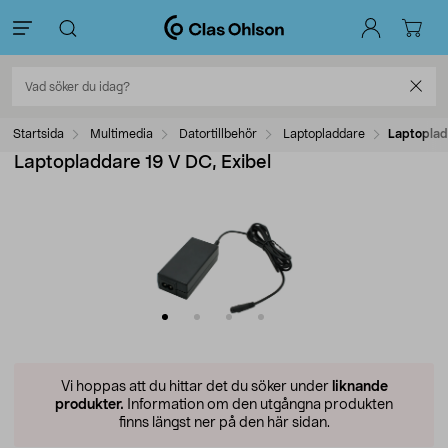
Startsida
Multimedia
Datortillbehör
Laptopladdare
Laptoplad
Laptopladdare 19 V DC, Exibel
Vi hoppas att du hittar det du söker under
liknande
produkter.
Information om den utgångna produkten
finns längst ner på den här sidan.