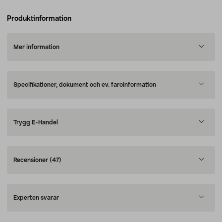
Produktinformation
Mer information
Specifikationer, dokument och ev. faroinformation
Trygg E-Handel
Recensioner
(47)
Experten svarar