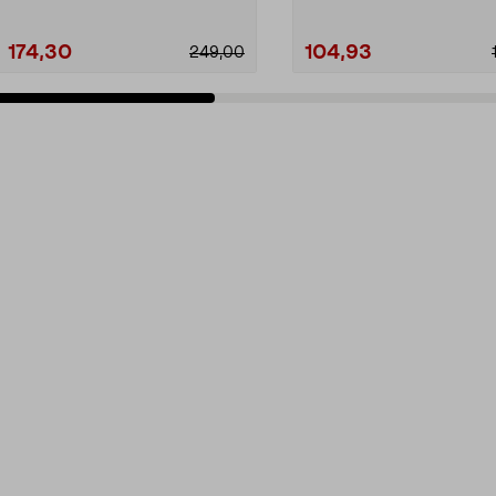
174,30
104,93
249,00