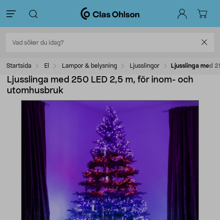
Startsida
El
Lampor & belysning
Ljusslingor
Ljusslinga med 2
Ljusslinga med 250 LED 2,5 m, för inom- och
utomhusbruk